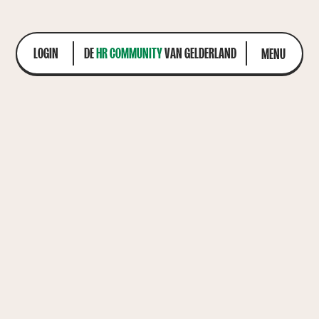
LOGIN
DE
HR COMMUNITY
VAN GELDERLAND
MENU