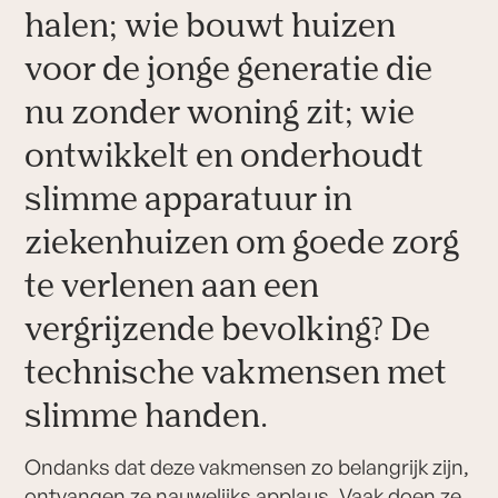
halen; wie bouwt huizen
voor de jonge generatie die
nu zonder woning zit; wie
ontwikkelt en onderhoudt
slimme apparatuur in
ziekenhuizen om goede zorg
te verlenen aan een
vergrijzende bevolking? De
technische vakmensen met
slimme handen.
Ondanks dat deze vakmensen zo belangrijk zijn,
ontvangen ze nauwelijks applaus. Vaak doen ze