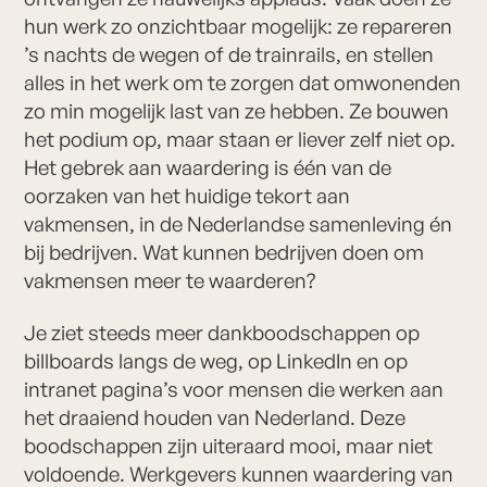
hun werk zo onzichtbaar mogelijk: ze repareren
’s nachts de wegen of de trainrails, en stellen
alles in het werk om te zorgen dat omwonenden
zo min mogelijk last van ze hebben. Ze bouwen
het podium op, maar staan er liever zelf niet op.
Het gebrek aan waardering is één van de
oorzaken van het huidige tekort aan
vakmensen, in de Nederlandse samenleving én
bij bedrijven. Wat kunnen bedrijven doen om
vakmensen meer te waarderen?
Je ziet steeds meer dankboodschappen op
billboards langs de weg, op LinkedIn en op
intranet pagina’s voor mensen die werken aan
het draaiend houden van Nederland. Deze
boodschappen zijn uiteraard mooi, maar niet
voldoende. Werkgevers kunnen waardering van