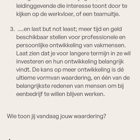
leidinggevende die interesse toont door te
kijken op de werkvloer, of een teamuitje.
....en last but not least; meer tijd en geld
beschikbaar stellen voor professionele en
persoonlijke ontwikkeling van vakmensen.
Laat zien dat je voor langere termijn in ze wil
investeren en hun ontwikkeling belangrijk
vindt. De kans op meer ontwikkeling is dé
ultieme vormvan waardering, en één van de
belangrijkste redenen van mensen om bij
eenbedrijf te willen blijven werken.
Wie toon jij vandaag jouw waardering?