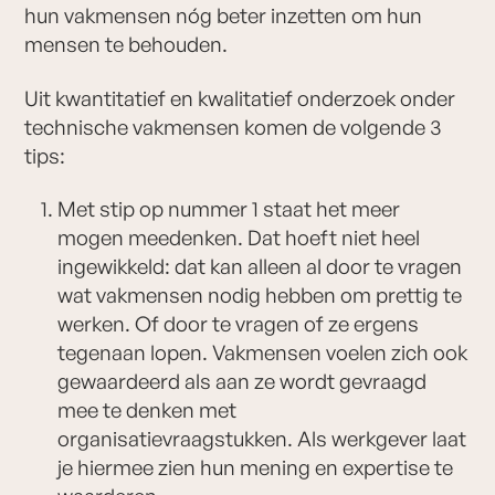
hun vakmensen nóg beter inzetten om hun
mensen te behouden.
Uit kwantitatief en kwalitatief onderzoek onder
technische vakmensen komen de volgende 3
tips:
Met stip op nummer 1 staat het meer
mogen meedenken. Dat hoeft niet heel
ingewikkeld: dat kan alleen al door te vragen
wat vakmensen nodig hebben om prettig te
werken. Of door te vragen of ze ergens
tegenaan lopen. Vakmensen voelen zich ook
gewaardeerd als aan ze wordt gevraagd
mee te denken met
organisatievraagstukken. Als werkgever laat
je hiermee zien hun mening en expertise te